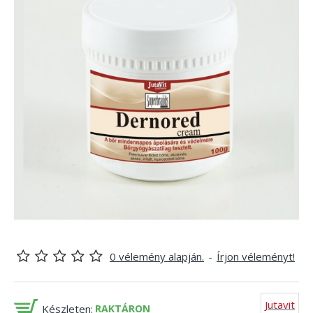
0 vélemény alapján.
-
Írjon véleményt!
Jutavit
Készleten:
RAKTÁRON