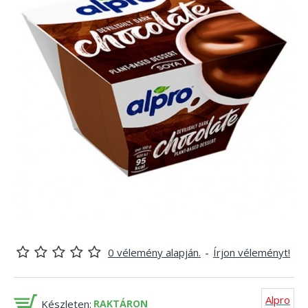
0 vélemény alapján.
-
Írjon véleményt!
Alpro
Készleten:
RAKTÁRON