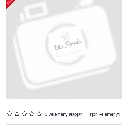
0 vélemény alapján.
-
Írjon véleményt!