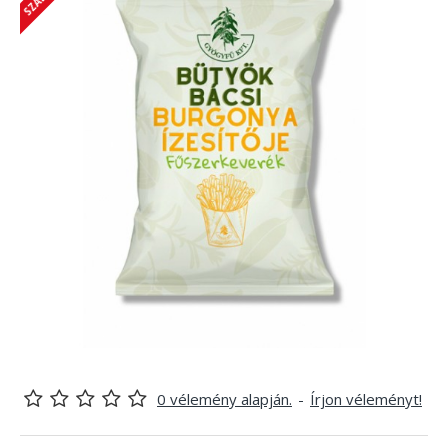
0 vélemény alapján.
-
Írjon véleményt!