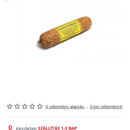
0 vélemény alapján.
-
Írjon véleményt!
Készleten:
SZÁLLÍTÁS 1-3 NAP