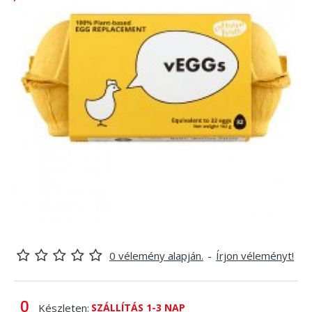
0 vélemény alapján.
-
Írjon véleményt!
Készleten:
SZÁLLÍTÁS 1-3 NAP